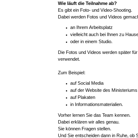
Wie läuft die Teilnahme ab?
Es gibt ein Foto- und Video-Shooting.
Dabei werden Fotos und Videos gemach
an Ihrem Arbeitsplatz
vielleicht auch bei Ihnen zu Haus
oder in einem Studio.
Die Fotos und Videos werden später fü
verwendet.
Zum Beispiel:
auf Social Media
auf der Website des Ministeriums
auf Plakaten
in Informationsmaterialien.
Vorher lernen Sie das Team kennen.
Dabei erklären wir alles genau.
Sie können Fragen stellen.
Und Sie entscheiden dann in Ruhe, ob 