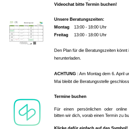
Videochat bitte Termin buchen!
Unsere Beratungszeiten:
Montag
13:00 - 18:00 Uhr
Freitag
13:00 - 18:00 Uhr
Den Plan für die Beratungszeiten könnt 
herunterladen.
ACHTUNG
: Am Montag dem 6. April u
Mai bleibt die Beratungsstelle geschlos
Termine buchen
Für einen persönlichen oder online
bitten wir dich, vorab einen Termin zu b
Klicke dafür einfach auf das Symbol!