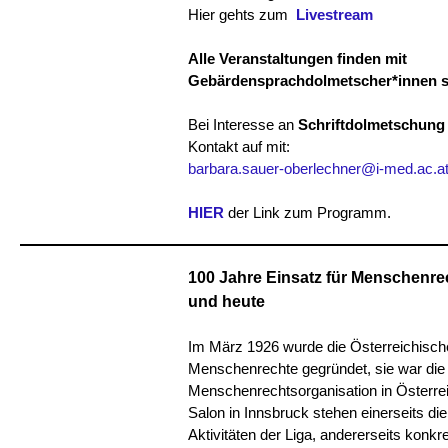
Hier gehts zum
Livestream
Alle Veranstaltungen finden mit
Gebärdensprachdolmetscher*innen st
Bei Interesse an
Schriftdolmetschung
Kontakt auf mit:
barbara.sauer-oberlechner@i-med.ac.a
HIER
der Link zum Programm.
100 Jahre Einsatz für Menschenre
und heute
Im März 1926 wurde die Österreichische
Menschenrechte gegründet, sie war die 
Menschenrechtsorganisation in Österre
Salon in Innsbruck stehen einerseits di
Aktivitäten der Liga, andererseits konkre