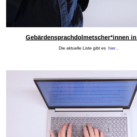
Gebärdensprachdolmetscher*innen in 
Die aktuelle Liste gibt es
hier...