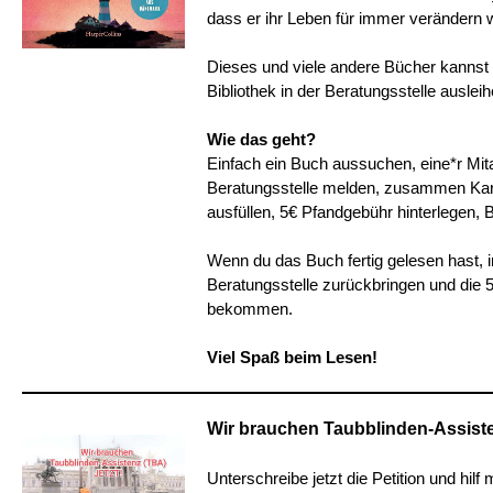
dass er ihr Leben für immer verändern w
Dieses und viele andere Bücher kannst d
Bibliothek in der Beratungsstelle ausleih
Wie das geht?
Einfach ein Buch aussuchen, eine*r Mita
Beratungsstelle melden, zusammen Kar
ausfüllen, 5€ Pfandgebühr hinterlegen,
Wenn du das Buch fertig gelesen hast, i
Beratungsstelle zurückbringen und die 
bekommen.
Viel Spaß beim Lesen!
Wir brauchen Taubblinden-Assist
Unterschreibe jetzt die Petition und hilf 