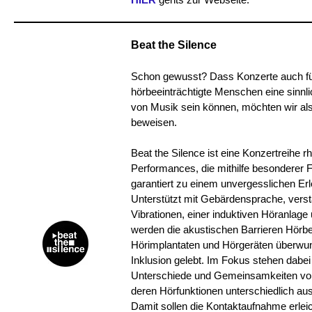
Beat the Silence
Schon gewusst? Dass Konzerte auch f
hörbeeinträchtigte Menschen eine sinnl
von Musik sein können, möchten wir als
beweisen.
Beat the Silence ist eine Konzertreihe 
Performances, die mithilfe besonderer 
garantiert zu einem unvergesslichen Erl
Unterstützt mit Gebärdensprache, verst
Vibrationen, einer induktiven Höranlage
werden die akustischen Barrieren Hörbee
Hörimplantaten und Hörgeräten überwu
Inklusion gelebt. Im Fokus stehen dabei
Unterschiede und Gemeinsamkeiten v
deren Hörfunktionen unterschiedlich aus
Damit sollen die Kontaktaufnahme erleic