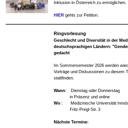
Inklusion in Österreich zu ermöglichen.
HIER
gehts zur Petition.
Ringvorlesung
Geschlecht und Diversität in der Med
deutschsprachigen Ländern: "Gende
gedacht
Im Sommersemester 2026 werden wied
Vorträge und Diskussionen zu diesem
stattfinden.
Wann:
Dienstag oder Donnerstag
in Präsenz und online
Wo
: Medizinische Universität Innsb
Fritz-Pregl-Str. 3
Nächste Termine: