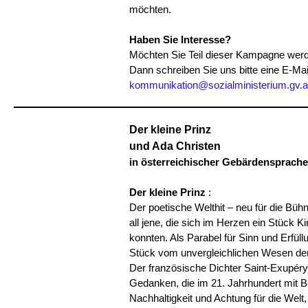
möchten.
Haben Sie Interesse?
Möchten Sie Teil dieser Kampagne wer
Dann schreiben Sie uns bitte eine E-Mai
kommunikation@sozialministerium.gv.a
Der kleine Prinz
und Ada Christen
in österreichischer Gebärdensprache
Der kleine Prinz
:
Der poetische Welthit – neu für die Bühn
all jene, die sich im Herzen ein Stück K
konnten. Als Parabel für Sinn und Erfüll
Stück vom unvergleichlichen Wesen der
Der französische Dichter Saint-Exupéry 
Gedanken, die im 21. Jahrhundert mit 
Nachhaltigkeit und Achtung für die Welt,