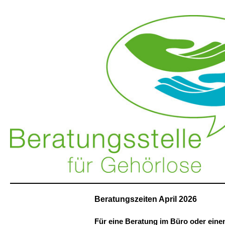
Beratungszeiten April 2026
Für eine Beratung im Büro oder eine