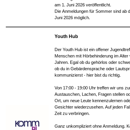
am 1. Juni 2026 veröffentlicht.
Die Anmeldungen für Sommer sind ab 
Juni 2026 möglich.
Youth Hub
Der Youth Hub ist ein offener Jugendtref
Menschen mit Hörbehinderung im Alter 
Jahren. Egal ob du gehörlos oder schwer
ob du in Gebärdensprache oder Lautsp
kommunizierst - hier bist du richtig.
Von 17:00 - 19:00 Uhr treffen wir uns zu
Austauschen, Lachen, Fragen stellen od
Ort, um neue Leute kennenzulernen od
Gesichter wiederzusehen. Auf jeden Fa
Zeit zu verbringen.
Ganz unkompliziert ohne Anmeldung. 