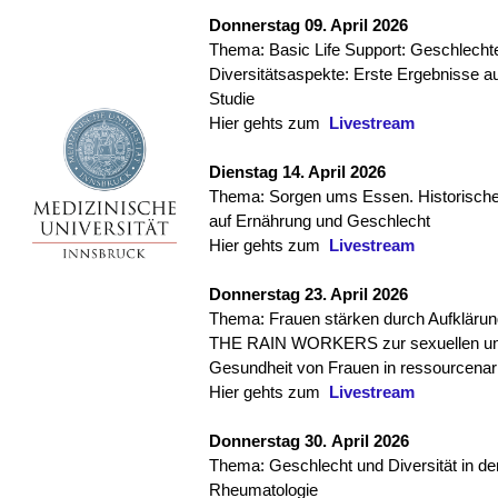
Donnerstag 09. April 2026
Thema: Basic Life Support: Geschlecht
Diversitätsaspekte: Erste Ergebnisse au
Studie
Hier gehts zum
Livestream
Dienstag 14. April 2026
Thema: Sorgen ums Essen. Historische
auf Ernährung und Geschlecht
Hier gehts zum
Livestream
Donnerstag 23. April 2026
Thema: Frauen stärken durch Aufklärung
THE RAIN WORKERS zur sexuellen und
Gesundheit von Frauen in ressourcen
Hier gehts zum
Livestream
Donnerstag 30. April 2026
Thema: Geschlecht und Diversität in de
Rheumatologie