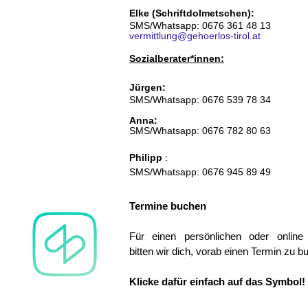
Elke (Schriftdolmetschen):
SMS/Whatsapp: 0676 361 48 13
vermittlung@gehoerlos-tirol.at
Sozialberater*innen:
Jürgen:
SMS/Whatsapp: 0676 539 78 34
Anna:
SMS/Whatsapp: 0676 782 80 63
Philipp
:
SMS/Whatsapp: 0676 945 89 49
Termine buchen
Für einen persönlichen oder online
bitten wir dich, vorab einen Termin zu b
Klicke dafür einfach auf das Symbol!