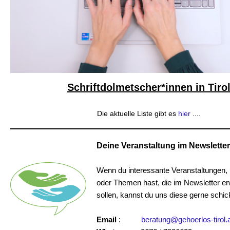
Schriftdolmetscher*innen in Tiro
Die aktuelle Liste gibt es
hier
....
Deine Veranstaltung im Newsletter
Wenn du interessante Veranstaltungen, 
oder Themen hast, die im Newsletter e
sollen, kannst du uns diese gerne schic
Email
:
beratung@gehoerlos-tirol.