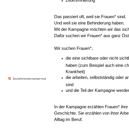
Diskriminierung
Das passiert oft, weil sie Frauen* sind.
Und weil sie eine Behinderung haben.
Mit der Kampagne möchten wir das sic
Dafür suchen wir Frauen* aus ganz Öst
Wir suchen Frauen*,
die eine sichtbare oder nicht sic
haben (zum Beispiel auch eine c
Krankheit)
die arbeiten, selbstständig oder 
sind
und die Teil der Kampagne werde
In der Kampagne erzählen Frauen* ihre
Geschichte. Sie erzählen von ihrer Arbe
Alltag im Beruf.