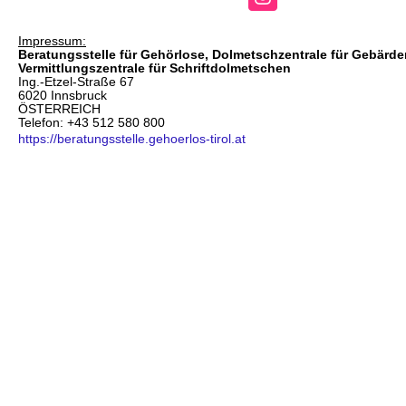
Impressum:
Beratungsstelle für Gehörlose, Dolmetschzentrale für Gebärd
Vermittlungszentrale für Schriftdolmetschen
Ing.-Etzel-Straße 67
6020 Innsbruck
ÖSTERREICH
Telefon: +43 512 580 800
https://beratungsstelle.gehoerlos-tirol.at