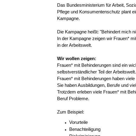
Das Bundesministerium für Arbeit, Sozi
Pflege und Konsumentenschutz plant e
Kampagne.
Die Kampagne heißt: "Behindert mich ni
In der Kampagne zeigen wir Frauen* mi
in der Arbeitswelt.
Wir wollen zeigen:
Frauen* mit Behinderungen sind ein wic
selbstverständlicher Teil der Arbeitswelt.
Frauen* mit Behinderungen haben viele 
Sie haben Ausbildungen, Berufe und viel
Trotzdem erleben viele Frauen* mit Be
Beruf Probleme.
Zum Beispiel:
Vorurteile
Benachteiligung