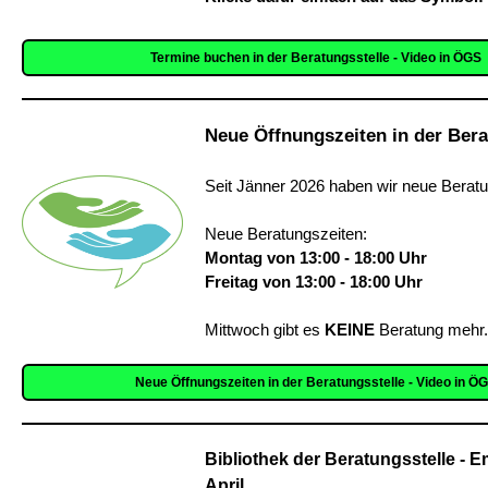
Termine buchen in der Beratungsstelle - Video in ÖGS
Neue Öffnungszeiten in der Bera
Seit Jänner 2026 haben wir neue Beratu
Neue Beratungszeiten:
Montag von 13:00 - 18:00 Uhr
Freitag von 13:00 - 18:00 Uhr
Mittwoch gibt es
KEINE
Beratung mehr.
Neue Öffnungszeiten in der Beratungsstelle - Video in Ö
Bibliothek der Beratungsstelle - 
April