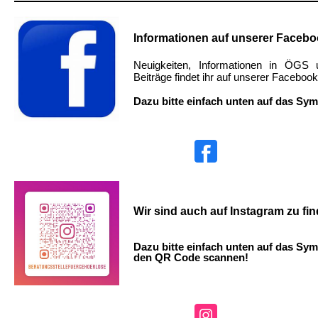
Informationen auf unserer Facebo
Neuigkeiten, Informationen in ÖGS 
Beiträge findet ihr auf unserer Facebook
Dazu bitte einfach unten auf das Sym
Wir sind auch auf Instagram zu fi
Dazu bitte einfach unten auf das Sym
den QR Code scannen!