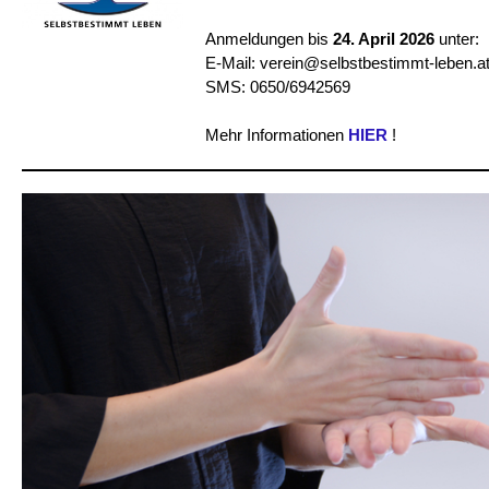
Anmeldungen bis
24. April 2026
unter:
E-Mail: verein@selbstbestimmt-leben.a
SMS: 0650/6942569
Mehr Informationen
HIER
!