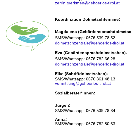
zerrin.tuerkmen@gehoerlos-tirol.at
Koordination Dolmetschtermine:
Magdalena (Gebärdensprachdolmetsc
SMS/Whatsapp: 0676 539 78 52
dolmetschzentrale@gehoerlos-tirol.at
Eva (Gebärdensprachdolmetschen):
SMS/Whatsapp: 0676 782 66 28
dolmetschzentrale@gehoerlos-tirol.at
Elke (Schriftdolmetschen):
SMS/Whatsapp: 0676 361 48 13
vermittlung@gehoerlos-tirol.at
Sozialberater*innen:
Jürgen:
SMS/Whatsapp: 0676 539 78 34
Anna:
SMS/Whatsapp: 0676 782 80 63