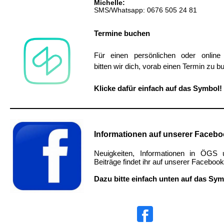
Michelle:
SMS/Whatsapp: 0676 505 24 81
Termine buchen
Für einen persönlichen oder online
bitten wir dich, vorab einen Termin zu b
Klicke dafür einfach auf das Symbol!
Informationen auf unserer Facebo
Neuigkeiten, Informationen in ÖGS 
Beiträge findet ihr auf unserer Facebook
Dazu bitte einfach unten auf das Sym