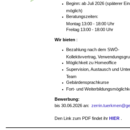
Beginn: ab Juli 2026 (späterer Ei
möglich)
Beratungszeiten:
Montag 13:00 - 18:00 Uhr
Freitag 13:00 - 18:00 Uhr
Wir bieten
:
Bezahlung nach dem SWÖ-
Kollektivvertrag, Verwendungsgr
Möglichkeit zu Homeoffice
Supervision, Austausch und Unte
Team
Gebärdensprachkurse
Fort- und Weiterbildungsmöglichk
Bewerbung:
bis 30.06.2026 an:
zerrin.tuerkmen@geho
Den Link zum PDF findet ihr
HIER
.