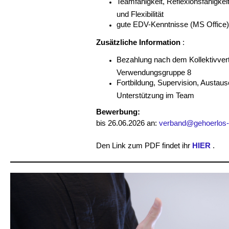
Teamfähigkeit, Reflexionsfähigkeit
und Flexibilität
gute EDV-Kenntnisse (MS Office)
Zusätzliche Information
:
Bezahlung nach dem Kollektivver
Verwendungsgruppe 8
Fortbildung, Supervision, Austau
Unterstützung im Team
Bewerbung:
bis 26.06.2026 an:
verband@gehoerlos-ti
Den Link zum PDF findet ihr
HIER
.