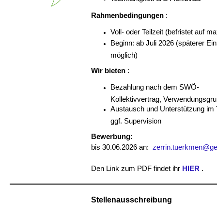
Rahmenbedingungen
:
Voll- oder Teilzeit (befristet auf 
Beginn: ab Juli 2026 (späterer Ei
möglich)
Wir bieten
:
Bezahlung nach dem SWÖ-
Kollektivvertrag, Verwendungsgr
Austausch und Unterstützung im
ggf. Supervision
Bewerbung:
bis 30.06.2026 an:
zerrin.tuerkmen@geho
Den Link zum PDF findet ihr
HIER
.
Stellenausschreibung