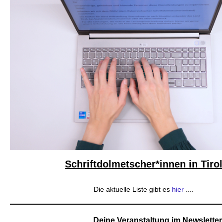
Schriftdolmetscher*innen in Tiro
Die aktuelle Liste gibt es
hier
....
Deine Veranstaltung im Newsletter