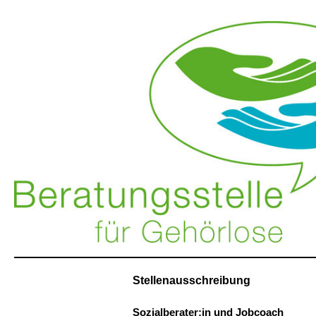
Stellenausschreibung
Sozialberater:in und Jobcoach