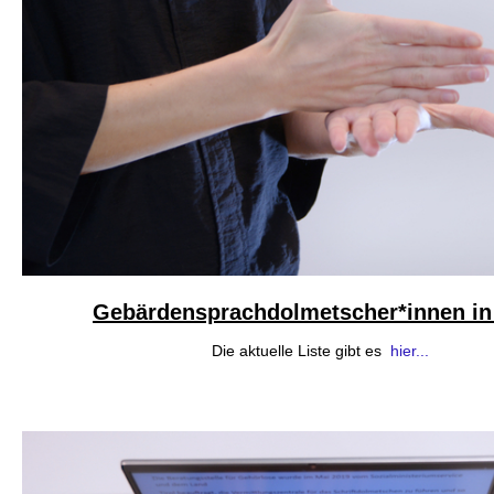
Gebärdensprachdolmetscher*innen in 
Die aktuelle Liste gibt es
hier...