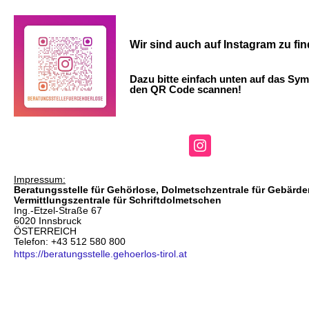
Wir sind auch auf Instagram zu fi
Dazu bitte einfach unten auf das Sym
den QR Code scannen!
Impressum:
Beratungsstelle für Gehörlose, Dolmetschzentrale für Gebärd
Vermittlungszentrale für Schriftdolmetschen
Ing.-Etzel-Straße 67
6020 Innsbruck
ÖSTERREICH
Telefon: +43 512 580 800
https://beratungsstelle.gehoerlos-tirol.at