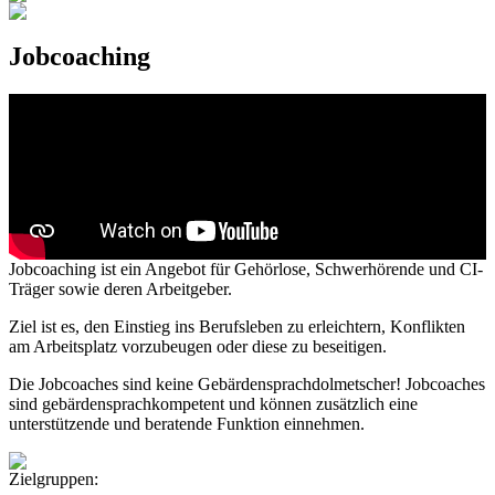
Jobcoaching
Jobcoaching ist ein Angebot für Gehörlose, Schwerhörende und CI-
Träger sowie deren Arbeitgeber.
Ziel ist es, den Einstieg ins Berufsleben zu erleichtern, Konflikten
am Arbeitsplatz vorzubeugen oder diese zu beseitigen.
Die Jobcoaches sind keine Gebärdensprachdolmetscher! Jobcoaches
sind gebärdensprachkompetent und können zusätzlich eine
unterstützende und beratende Funktion einnehmen.
Zielgruppen: