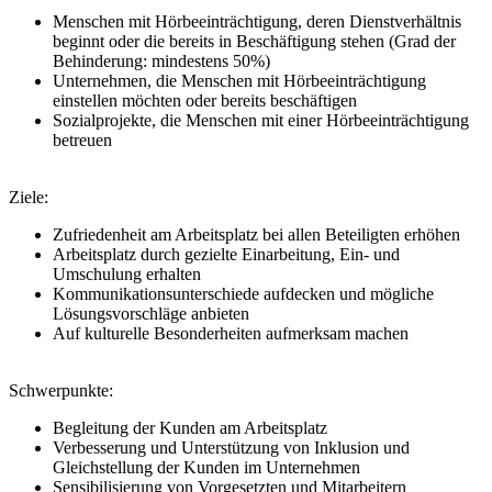
Menschen mit Hörbeeinträchtigung, deren Dienstverhältnis
beginnt oder die bereits in Beschäftigung stehen (Grad der
Behinderung: mindestens 50%)
Unternehmen, die Menschen mit Hörbeeinträchtigung
einstellen möchten oder bereits beschäftigen
Sozialprojekte, die Menschen mit einer Hörbeeinträchtigung
betreuen
Ziele:
Zufriedenheit am Arbeitsplatz bei allen Beteiligten erhöhen
Arbeitsplatz durch gezielte Einarbeitung, Ein- und
Umschulung erhalten
Kommunikationsunterschiede aufdecken und mögliche
Lösungsvorschläge anbieten
Auf kulturelle Besonderheiten aufmerksam machen
Schwerpunkte:
Begleitung der Kunden am Arbeitsplatz
Verbesserung und Unterstützung von Inklusion und
Gleichstellung der Kunden im Unternehmen
Sensibilisierung von Vorgesetzten und Mitarbeitern